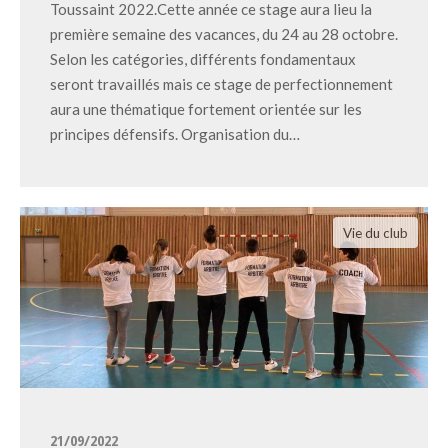
Toussaint 2022.Cette année ce stage aura lieu la
première semaine des vacances, du 24 au 28 octobre.
Selon les catégories, différents fondamentaux
seront travaillés mais ce stage de perfectionnement
aura une thématique fortement orientée sur les
principes défensifs. Organisation du…
Vie du club
21/09/2022