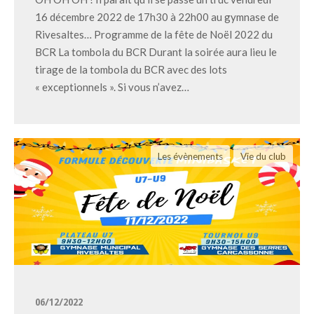
16 décembre 2022 de 17h30 à 22h00 au gymnase de
Rivesaltes… Programme de la fête de Noël 2022 du
BCR La tombola du BCR Durant la soirée aura lieu le
tirage de la tombola du BCR avec des lots
« exceptionnels ». Si vous n’avez…
Les évènements
Vie du club
06/12/2022