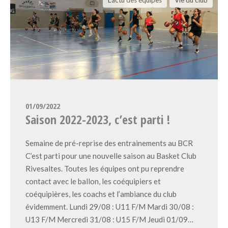
L'actu des équipes
Vie du club
01/09/2022
Saison 2022-2023, c’est parti !
Semaine de pré-reprise des entrainements au BCR
C’est parti pour une nouvelle saison au Basket Club
Rivesaltes. Toutes les équipes ont pu reprendre
contact avec le ballon, les coéquipiers et
coéquipières, les coachs et l’ambiance du club
évidemment. Lundi 29/08 : U11 F/M Mardi 30/08 :
U13 F/M Mercredi 31/08 : U15 F/M Jeudi 01/09…