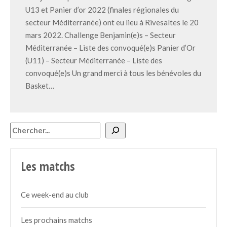
U13 et Panier d’or 2022 (finales régionales du
secteur Méditerranée) ont eu lieu à Rivesaltes le 20
mars 2022. Challenge Benjamin(e)s – Secteur
Méditerranée – Liste des convoqué(e)s Panier d’Or
(U11) – Secteur Méditerranée – Liste des
convoqué(e)s Un grand merci à tous les bénévoles du
Basket…
Rechercher
Les matchs
Ce week-end au club
Les prochains matchs