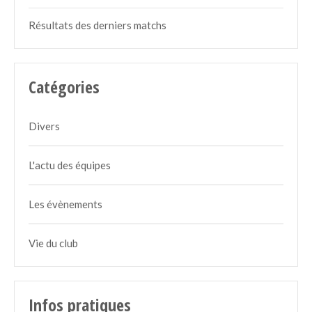
Résultats des derniers matchs
Catégories
Divers
L'actu des équipes
Les évènements
Vie du club
Infos pratiques