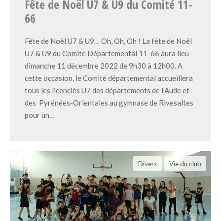
Fête de Noël U7 & U9 du Comité 11-
66
Fête de Noël U7 & U9… Oh, Oh, Oh ! La fête de Noël
U7 & U9 du Comité Départemental 11-66 aura lieu
dimanche 11 décembre 2022 de 9h30 à 12h00. A
cette occasion, le Comité départemental accueillera
tous les licenciés U7 des départements de l’Aude et
des Pyrénées-Orientales au gymnase de Rivesaltes
pour un…
Divers
Vie du club