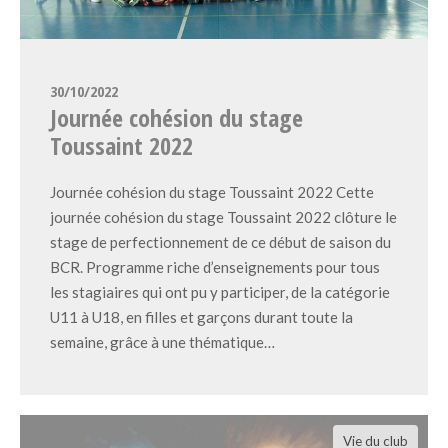
30/10/2022
Journée cohésion du stage
Toussaint 2022
Journée cohésion du stage Toussaint 2022 Cette
journée cohésion du stage Toussaint 2022 clôture le
stage de perfectionnement de ce début de saison du
BCR. Programme riche d’enseignements pour tous
les stagiaires qui ont pu y participer, de la catégorie
U11 à U18, en filles et garçons durant toute la
semaine, grâce à une thématique…
Vie du club