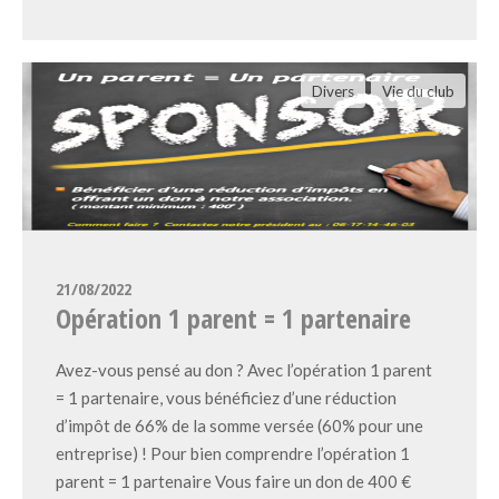
Divers
Vie du club
21/08/2022
Opération 1 parent = 1 partenaire
Avez-vous pensé au don ? Avec l’opération 1 parent
= 1 partenaire, vous bénéficiez d’une réduction
d’impôt de 66% de la somme versée (60% pour une
entreprise) ! Pour bien comprendre l’opération 1
parent = 1 partenaire Vous faire un don de 400 €