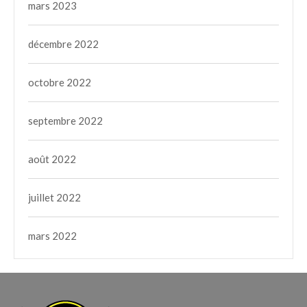
mars 2023
décembre 2022
octobre 2022
septembre 2022
août 2022
juillet 2022
mars 2022