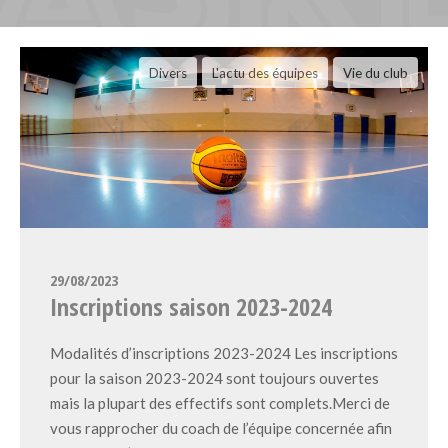
Divers
L'actu des équipes
Vie du club
29/08/2023
Inscriptions saison 2023-2024
Modalités d’inscriptions 2023-2024 Les inscriptions
pour la saison 2023-2024 sont toujours ouvertes
mais la plupart des effectifs sont complets.Merci de
vous rapprocher du coach de l’équipe concernée afin