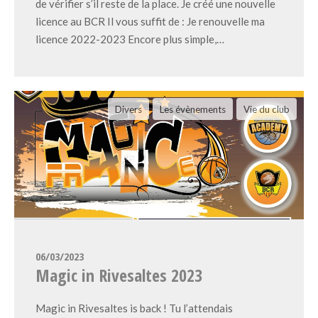
de vérifier s’il reste de la place. Je créé une nouvelle
licence au BCR Il vous suffit de : Je renouvelle ma
licence 2022-2023 Encore plus simple,…
Divers
Les évènements
Vie du club
06/03/2023
Magic in Rivesaltes 2023
Magic in Rivesaltes is back ! Tu l’attendais