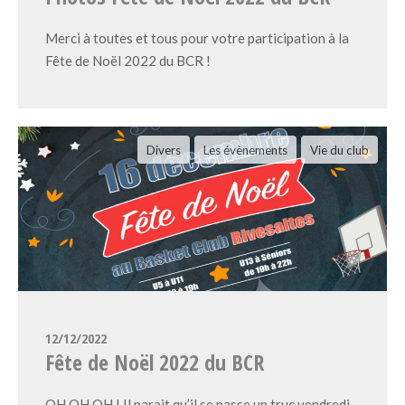
Merci à toutes et tous pour votre participation à la
Fête de Noël 2022 du BCR !
Divers
Les évènements
Vie du club
12/12/2022
Fête de Noël 2022 du BCR
OH OH OH ! Il parait qu’il se passe un truc vendredi