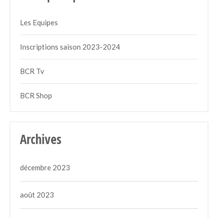
Les Equipes
Inscriptions saison 2023-2024
BCR Tv
BCR Shop
Archives
décembre 2023
août 2023