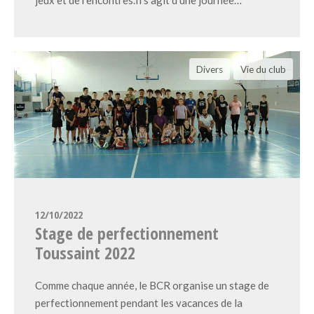
Divers
Vie du club
12/10/2022
Stage de perfectionnement
Toussaint 2022
Comme chaque année, le BCR organise un stage de
perfectionnement pendant les vacances de la