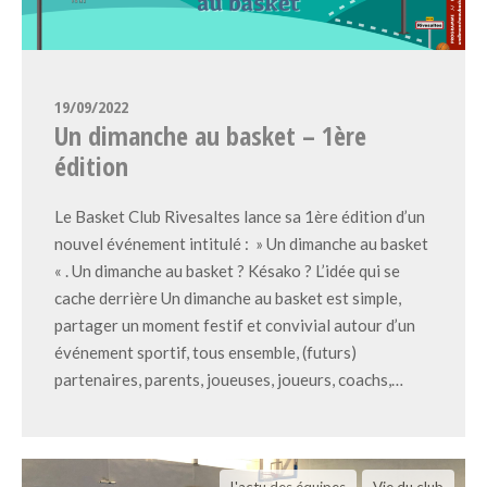
19/09/2022
Un dimanche au basket – 1ère
édition
Le Basket Club Rivesaltes lance sa 1ère édition d’un
nouvel événement intitulé : » Un dimanche au basket
« . Un dimanche au basket ? Késako ? L’idée qui se
cache derrière Un dimanche au basket est simple,
partager un moment festif et convivial autour d’un
événement sportif, tous ensemble, (futurs)
partenaires, parents, joueuses, joueurs, coachs,…