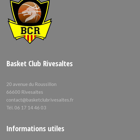
Basket Club Rivesaltes
20 avenue du Roussillon
66600 Rivesaltes
contact@basketclubrivesaltes.fr
Tél. 06 17 14 46 03
Informations utiles