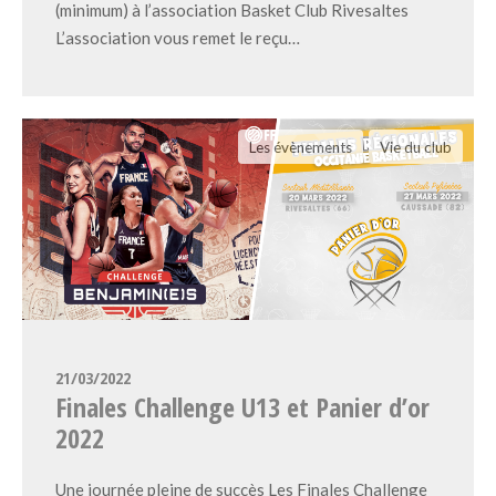
(minimum) à l’association Basket Club Rivesaltes
L’association vous remet le reçu…
Les évènements
Vie du club
21/03/2022
Finales Challenge U13 et Panier d’or
2022
Une journée pleine de succès Les Finales Challenge