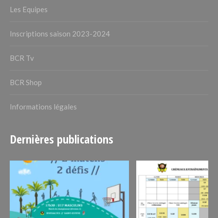
Les Equipes
Inscriptions saison 2023-2024
BCR Tv
BCR Shop
Informations légales
Dernières publications