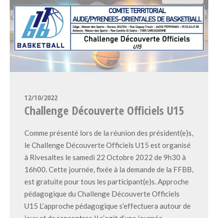
12/10/2022
Challenge Découverte Officiels U15
Comme présenté lors de la réunion des président(e)s,
le Challenge Découverte Officiels U15 est organisé
à Rivesaltes le samedi 22 Octobre 2022 de 9h30 à
16h00. Cette journée, fixée à la demande de la FFBB,
est gratuite pour tous les participant(e)s. Approche
pédagogique du Challenge Découverte Officiels
U15 L’approche pédagogique s’effectuera autour de
jeux et de rencontres.Il s’agit d’une journée…