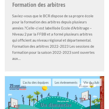
Formation des arbitres
Saviez-vous que le BCR dispose de sa propre école
pour la formation des arbitres depuis plusieurs
années ?Celle-ci est labellisée Ecole d’Arbitrage –
Niveau 2 par la FFBB et a formé plusieurs arbitres
qui officient au niveau régional et départemental.
Formation des arbitres 2022-2023 Les sessions de
formation pour la saison 2022-2023 sont ouvertes
aux…
L'actu des équipes
Les évènements
Vie du club