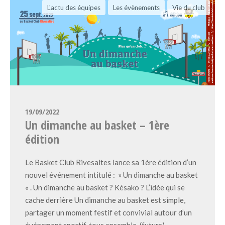
L'actu des équipes
Les évènements
Vie du club
19/09/2022
Un dimanche au basket – 1ère
édition
Le Basket Club Rivesaltes lance sa 1ère édition d’un
nouvel événement intitulé : » Un dimanche au basket
« . Un dimanche au basket ? Késako ? L’idée qui se
cache derrière Un dimanche au basket est simple,
partager un moment festif et convivial autour d’un
événement sportif, tous ensemble, (futurs)