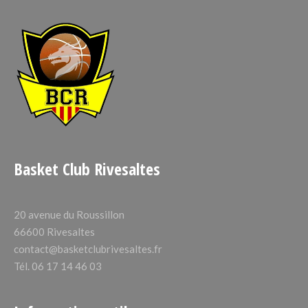
Basket Club Rivesaltes
20 avenue du Roussillon
66600 Rivesaltes
contact@basketclubrivesaltes.fr
Tél. 06 17 14 46 03