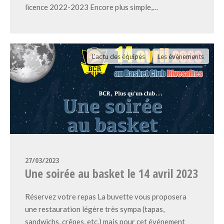
licence 2022-2023 Encore plus simple,…
L'actu des équipes
Les évènements
27/03/2023
Une soirée au basket le 14 avril 2023
Réservez votre repas La buvette vous proposera
une restauration légère très sympa (tapas,
sandwichs, crêpes, etc.) mais pour cet événement