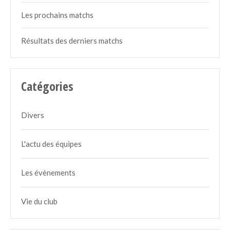
Les prochains matchs
Résultats des derniers matchs
Catégories
Divers
L'actu des équipes
Les évènements
Vie du club