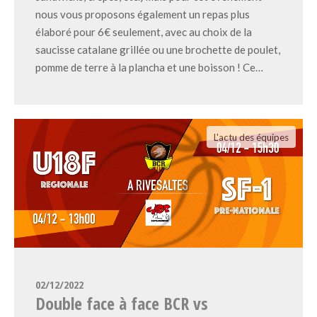
nous vous proposons également un repas plus
élaboré pour 6€ seulement, avec au choix de la
saucisse catalane grillée ou une brochette de poulet,
pomme de terre à la plancha et une boisson ! Ce…
L'actu des équipes
02/12/2022
Double face à face BCR vs