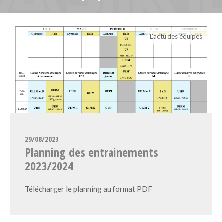
L'actu des équipes
29/08/2023
Planning des entrainements
2023/2024
Télécharger le planning au format PDF