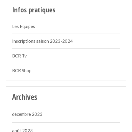
Infos pratiques
Les Equipes
Inscriptions saison 2023-2024
BCR Tv
BCR Shop
Archives
décembre 2023
août 2023