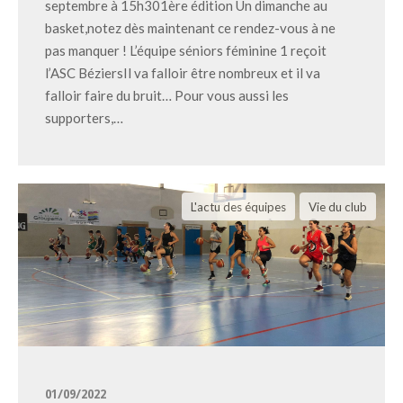
septembre à 15h301ère édition Un dimanche au
basket,notez dès maintenant ce rendez-vous à ne
pas manquer ! L’équipe séniors féminine 1 reçoit
l’ASC BéziersIl va falloir être nombreux et il va
falloir faire du bruit… Pour vous aussi les
supporters,…
L'actu des équipes
Vie du club
01/09/2022