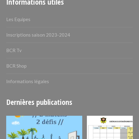
Informations utiles
Les Equipes
Inscriptions saison 2023-2024
BCR Tv
BCR Shop
Informations légales
Dernières publications