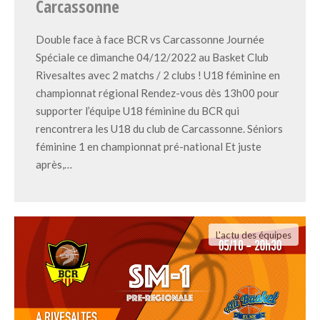
Carcassonne
Double face à face BCR vs Carcassonne Journée
Spéciale ce dimanche 04/12/2022 au Basket Club
Rivesaltes avec 2 matchs / 2 clubs ! U18 féminine en
championnat régional Rendez-vous dès 13h00 pour
supporter l’équipe U18 féminine du BCR qui
rencontrera les U18 du club de Carcassonne. Séniors
féminine 1 en championnat pré-national Et juste
après,…
L'actu des équipes