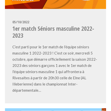
05/10/2022
1er match Séniors masculine 2022-
2023
C’est parti pour le 1er match de l’équipe séniors
masculine 1 2022-2023 ! C’est ce soir, mercredi 5
octobre, que démarre officiellement la saison 2022-
2023 des séniors garçons 1 avec le 1er match de
l’équipe séniors masculine 1 qui affrontera à
Rivesaltes à partir de 20h30 celle de Elne (AL
Illeberienne) dans le championnat Inter-
départementale…