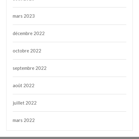
mars 2023
décembre 2022
octobre 2022
septembre 2022
août 2022
juillet 2022
mars 2022