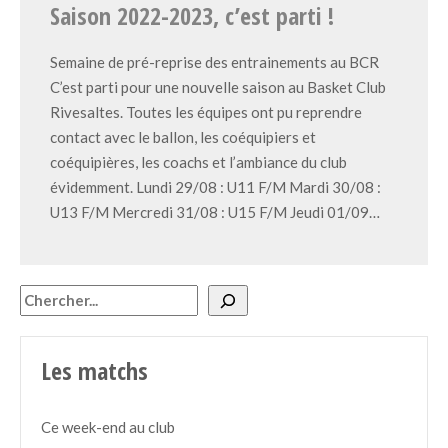
Saison 2022-2023, c’est parti !
Semaine de pré-reprise des entrainements au BCR
C’est parti pour une nouvelle saison au Basket Club
Rivesaltes. Toutes les équipes ont pu reprendre
contact avec le ballon, les coéquipiers et
coéquipières, les coachs et l’ambiance du club
évidemment. Lundi 29/08 : U11 F/M Mardi 30/08 :
U13 F/M Mercredi 31/08 : U15 F/M Jeudi 01/09…
Rechercher
Les matchs
Ce week-end au club