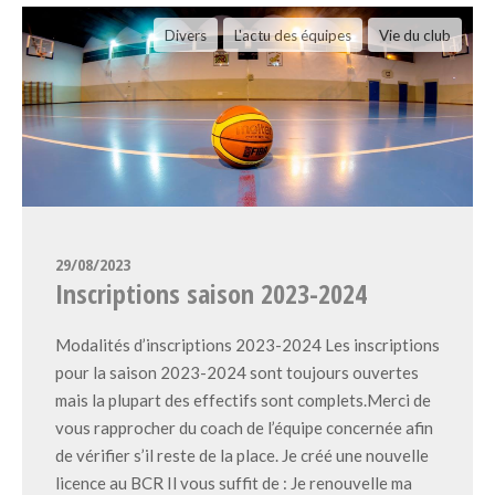
Divers
L'actu des équipes
Vie du club
29/08/2023
Inscriptions saison 2023-2024
Modalités d’inscriptions 2023-2024 Les inscriptions
pour la saison 2023-2024 sont toujours ouvertes
mais la plupart des effectifs sont complets.Merci de
vous rapprocher du coach de l’équipe concernée afin
de vérifier s’il reste de la place. Je créé une nouvelle
licence au BCR Il vous suffit de : Je renouvelle ma