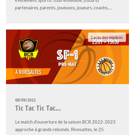
partenaires, parents, joueuses, joueurs, coachs,…
L'actu des équipes
08/09/2022
Tic Tac Tic Tac…
Le match d’ouverture de la saison BCR 2022-2023
approche à grands rebonds. Rivesaltes, le 25