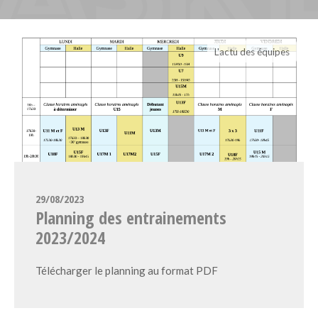
L'actu des équipes
29/08/2023
Planning des entrainements
2023/2024
Télécharger le planning au format PDF