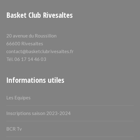
Basket Club Rivesaltes
20 avenue du Roussillon
66600 Rivesaltes
contact@basketclubrivesaltes.fr
Tél. 06 17 14 46 03
Informations utiles
Les Equipes
Inscriptions saison 2023-2024
BCR Tv