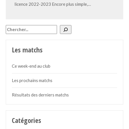
licence 2022-2023 Encore plus simple,…
Rechercher
Les matchs
Ce week-end au club
Les prochains matchs
Résultats des derniers matchs
Catégories