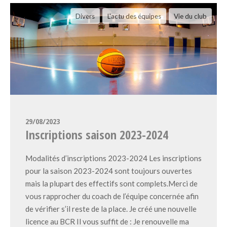
Divers
L'actu des équipes
Vie du club
29/08/2023
Inscriptions saison 2023-2024
Modalités d’inscriptions 2023-2024 Les inscriptions
pour la saison 2023-2024 sont toujours ouvertes
mais la plupart des effectifs sont complets.Merci de
vous rapprocher du coach de l’équipe concernée afin
de vérifier s’il reste de la place. Je créé une nouvelle
licence au BCR Il vous suffit de : Je renouvelle ma