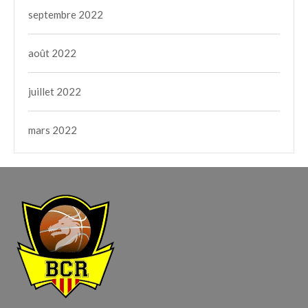
septembre 2022
août 2022
juillet 2022
mars 2022