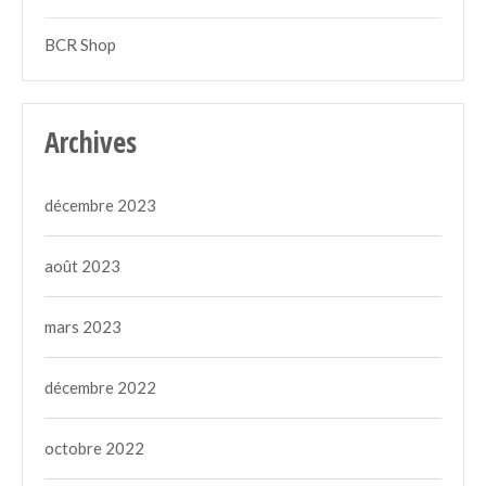
BCR Shop
Archives
décembre 2023
août 2023
mars 2023
décembre 2022
octobre 2022