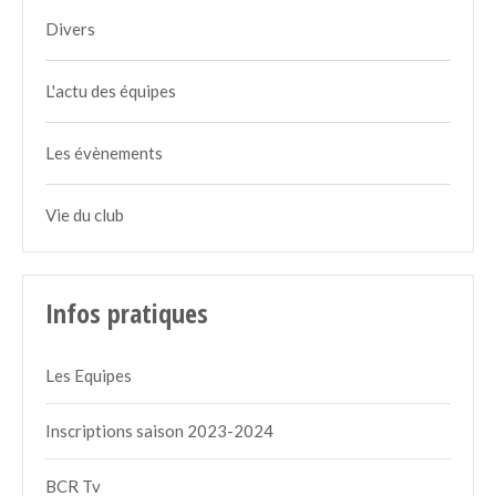
Divers
L'actu des équipes
Les évènements
Vie du club
Infos pratiques
Les Equipes
Inscriptions saison 2023-2024
BCR Tv