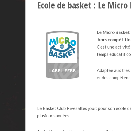
Ecole de basket : Le Micro
Le Micro Basket 
hors compétitio
C’est une activité
temps éducatif co
Adaptée aux très p
et des compétence
Le Basket Club Rivesaltes jouit pour son école d
plusieurs années.