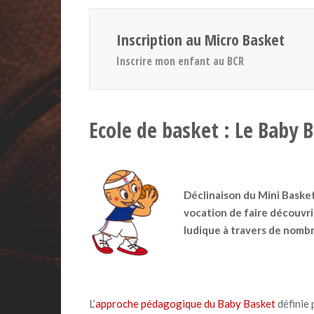
Inscription au Micro Basket
Inscrire mon enfant au BCR
Ecole de basket : Le Baby 
Déclinaison du Mini Basket
vocation de faire découvri
ludique à travers de nombr
L’
approche pédagogique du Baby Basket
définie 