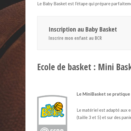
Le Baby Basket est l’étape qui prépare parfaiteme
Inscription au Baby Basket
Inscrire mon enfant au BCR
Ecole de basket : Mini Bas
Le MiniBasket se pratique 
Le matériel est adapté aux e
(taille 3 et 5) et sur des pan