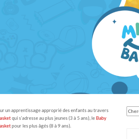
Reche
our un apprentissage approprié des enfants au travers
asket
qui s’adresse au plus jeunes (3 à 5 ans), le
Baby
asket
pour les plus âgés (8 à 9 ans).