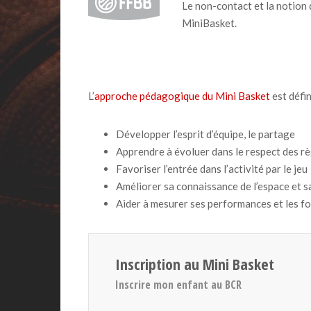
Le non-contact et la notion 
MiniBasket.
L’
approche pédagogique du Mini Basket
est défin
Développer l’esprit d’équipe, le partage
Apprendre à évoluer dans le respect des r
Favoriser l’entrée dans l’activité par le jeu
Améliorer sa connaissance de l’espace et s
Aider à mesurer ses performances et les f
Inscription au Mini Basket
Inscrire mon enfant au BCR