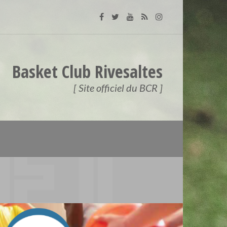
Basket Club Rivesaltes
[ Site officiel du BCR ]