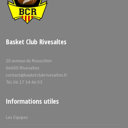
Basket Club Rivesaltes
20 avenue du Roussillon
66600 Rivesaltes
contact@basketclubrivesaltes.fr
Tél. 06 17 14 46 03
Informations utiles
Les Equipes