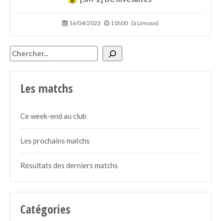
16/04/2023
11h00
(à Limoux)
Rechercher
Les matchs
Ce week-end au club
Les prochains matchs
Résultats des derniers matchs
Catégories