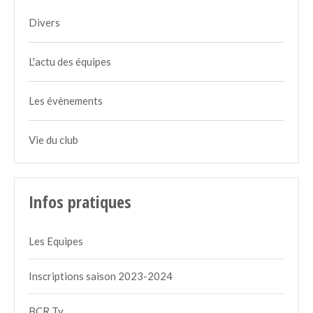
Divers
L'actu des équipes
Les évènements
Vie du club
Infos pratiques
Les Equipes
Inscriptions saison 2023-2024
BCR Tv