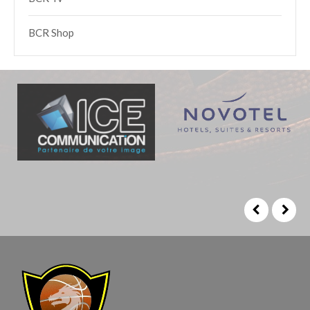
BCR Shop