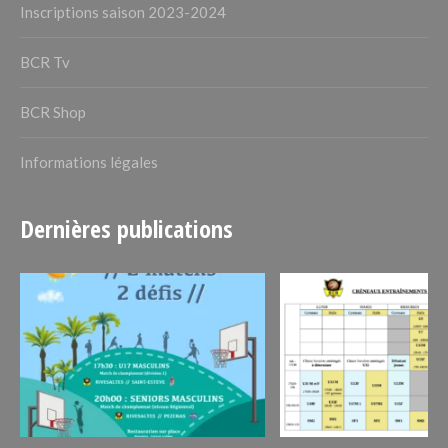
Inscriptions saison 2023-2024
BCR Tv
BCR Shop
Informations légales
Dernières publications