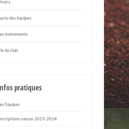
ivers
'actu des équipes
es évènements
ie du club
Infos pratiques
es Equipes
nscriptions saison 2023-2024