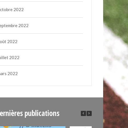
ctobre 2022
eptembre 2022
oût 2022
uillet 2022
ars 2022
ernières publications