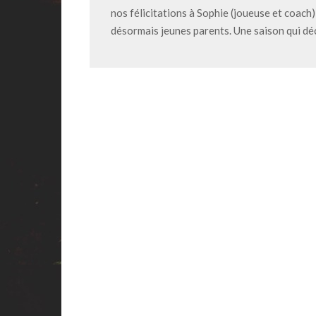
nos félicitations à Sophie (joueuse et coach)
désormais jeunes parents. Une saison qui dé