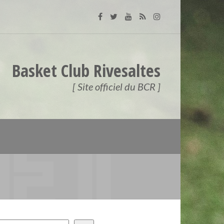
Basket Club Rivesaltes
[ Site officiel du BCR ]