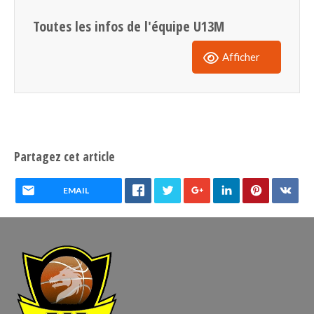
Toutes les infos de l'équipe U13M
Afficher
Partagez cet article
EMAIL