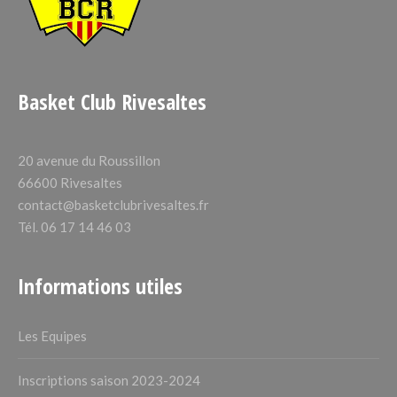
Basket Club Rivesaltes
20 avenue du Roussillon
66600 Rivesaltes
contact@basketclubrivesaltes.fr
Tél. 06 17 14 46 03
Informations utiles
Les Equipes
Inscriptions saison 2023-2024