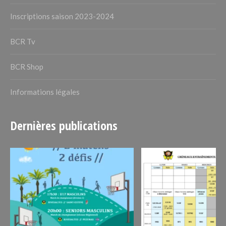
Inscriptions saison 2023-2024
BCR Tv
BCR Shop
Informations légales
Dernières publications