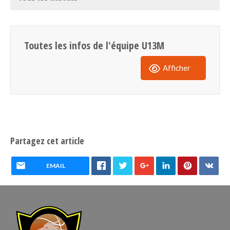
Toutes les infos de l'équipe U13M
Afficher
Partagez cet article
EMAIL