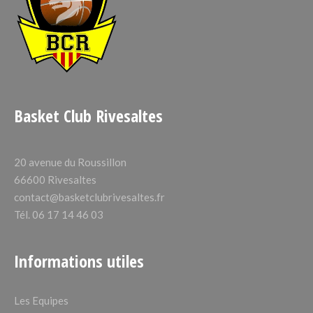
Basket Club Rivesaltes
20 avenue du Roussillon
66600 Rivesaltes
contact@basketclubrivesaltes.fr
Tél. 06 17 14 46 03
Informations utiles
Les Equipes