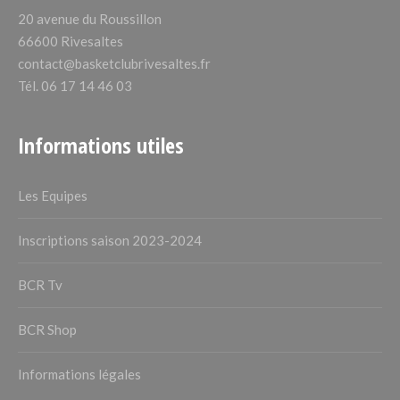
20 avenue du Roussillon
66600 Rivesaltes
contact@basketclubrivesaltes.fr
Tél. 06 17 14 46 03
Informations utiles
Les Equipes
Inscriptions saison 2023-2024
BCR Tv
BCR Shop
Informations légales