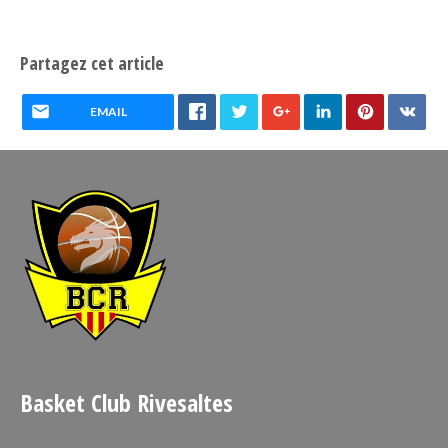
Partagez cet article
EMAIL
Basket Club Rivesaltes