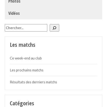
Photos
Vidéos
Rechercher
Les matchs
Ce week-end au club
Les prochains matchs
Résultats des derniers matchs
Catégories