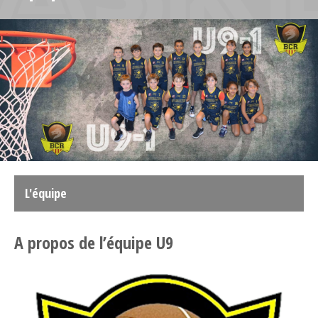
L'équipe
A propos de l’équipe U9