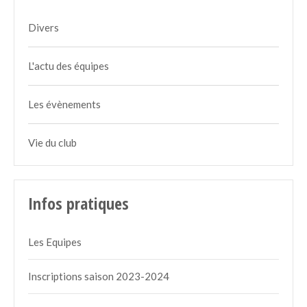
Divers
L'actu des équipes
Les évènements
Vie du club
Infos pratiques
Les Equipes
Inscriptions saison 2023-2024