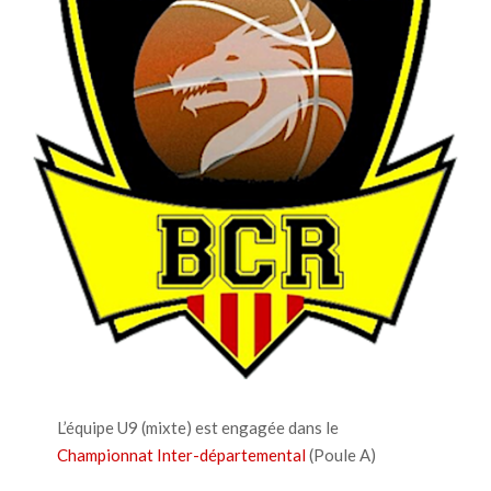
L’équipe U9 (mixte) est engagée dans le
Championnat Inter-départemental
(Poule A)