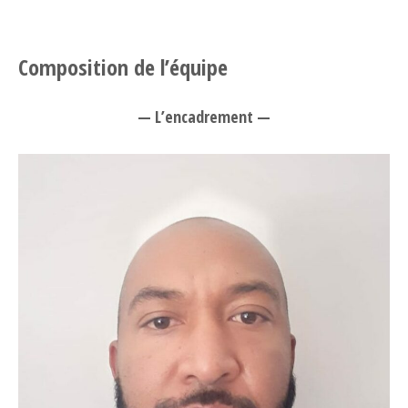
Composition de l’équipe
— L’encadrement —