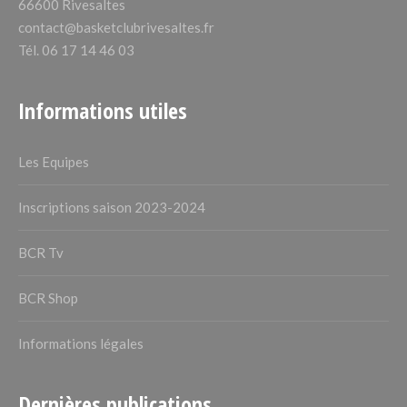
66600 Rivesaltes
contact@basketclubrivesaltes.fr
Tél. 06 17 14 46 03
Informations utiles
Les Equipes
Inscriptions saison 2023-2024
BCR Tv
BCR Shop
Informations légales
Dernières publications