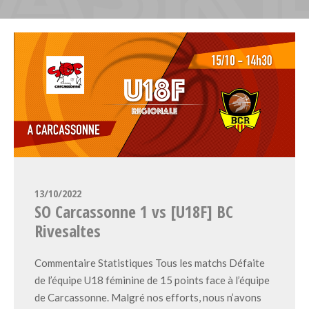
13/10/2022
SO Carcassonne 1 vs [U18F] BC
Rivesaltes
Commentaire Statistiques Tous les matchs Défaite
de l’équipe U18 féminine de 15 points face à l’équipe
de Carcassonne. Malgré nos efforts, nous n’avons