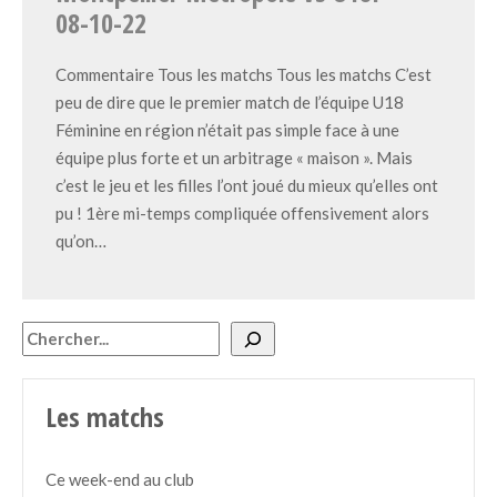
08-10-22
Commentaire Tous les matchs Tous les matchs C’est
peu de dire que le premier match de l’équipe U18
Féminine en région n’était pas simple face à une
équipe plus forte et un arbitrage « maison ». Mais
c’est le jeu et les filles l’ont joué du mieux qu’elles ont
pu ! 1ère mi-temps compliquée offensivement alors
qu’on…
Rechercher
Les matchs
Ce week-end au club