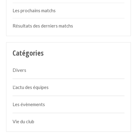
Les prochains matchs
Résultats des derniers matchs
Catégories
Divers
L'actu des équipes
Les évènements
Vie du club