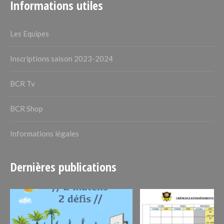
Informations utiles
Les Equipes
Inscriptions saison 2023-2024
BCR Tv
BCR Shop
Informations légales
Dernières publications