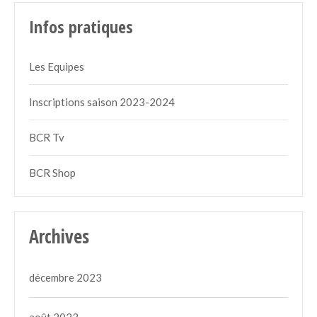
Infos pratiques
Les Equipes
Inscriptions saison 2023-2024
BCR Tv
BCR Shop
Archives
décembre 2023