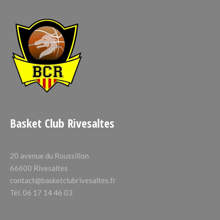
Basket Club Rivesaltes
20 avenue du Roussillon
66600 Rivesaltes
contact@basketclubrivesaltes.fr
Tél. 06 17 14 46 03