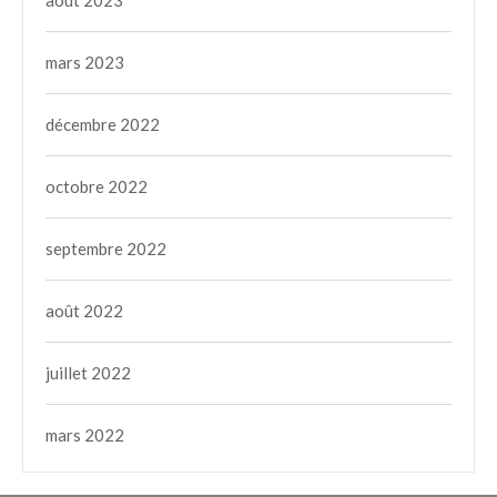
août 2023
mars 2023
décembre 2022
octobre 2022
septembre 2022
août 2022
juillet 2022
mars 2022