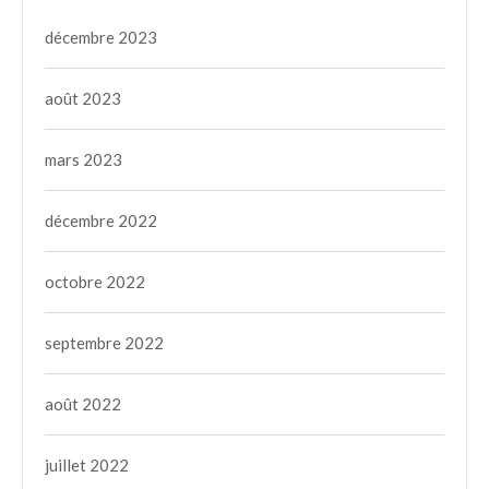
décembre 2023
août 2023
mars 2023
décembre 2022
octobre 2022
septembre 2022
août 2022
juillet 2022