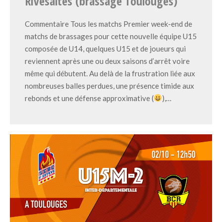
Rivesaltes (brassage Toulouges)
Commentaire Tous les matchs Premier week-end de
matchs de brassages pour cette nouvelle équipe U15
composée de U14, quelques U15 et de joueurs qui
reviennent après une ou deux saisons d’arrêt voire
même qui débutent. Au delà de la frustration liée aux
nombreuses balles perdues, une présence timide aux
rebonds et une défense approximative (
),…