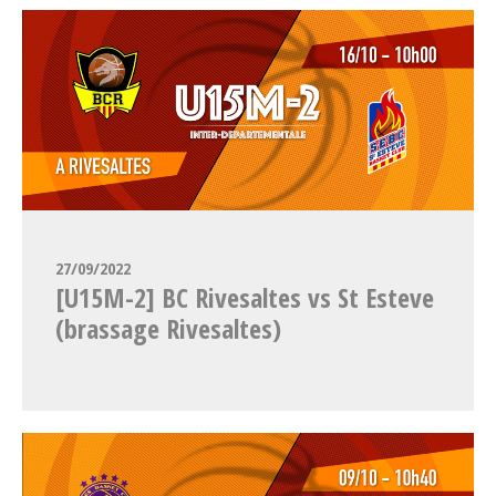
27/09/2022
[U15M-2] BC Rivesaltes vs St Esteve
(brassage Rivesaltes)