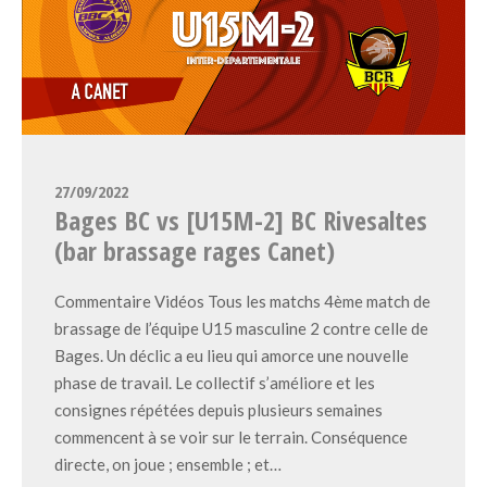
27/09/2022
Bages BC vs [U15M-2] BC Rivesaltes
(bar brassage rages Canet)
Commentaire Vidéos Tous les matchs 4ème match de
brassage de l’équipe U15 masculine 2 contre celle de
Bages. Un déclic a eu lieu qui amorce une nouvelle
phase de travail. Le collectif s’améliore et les
consignes répétées depuis plusieurs semaines
commencent à se voir sur le terrain. Conséquence
directe, on joue ; ensemble ; et…