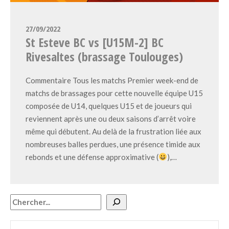
27/09/2022
St Esteve BC vs [U15M-2] BC
Rivesaltes (brassage Toulouges)
Commentaire Tous les matchs Premier week-end de
matchs de brassages pour cette nouvelle équipe U15
composée de U14, quelques U15 et de joueurs qui
reviennent après une ou deux saisons d’arrêt voire
même qui débutent. Au delà de la frustration liée aux
nombreuses balles perdues, une présence timide aux
rebonds et une défense approximative (
),…
Rechercher