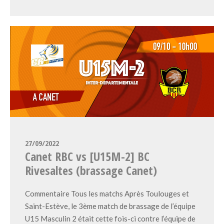
27/09/2022
Canet RBC vs [U15M-2] BC
Rivesaltes (brassage Canet)
Commentaire Tous les matchs Après Toulouges et
Saint-Estève, le 3ème match de brassage de l’équipe
U15 Masculin 2 était cette fois-ci contre l’équipe de