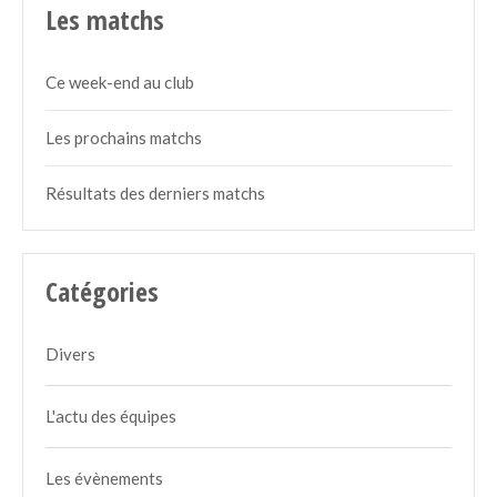
Les matchs
Ce week-end au club
Les prochains matchs
Résultats des derniers matchs
Catégories
Divers
L'actu des équipes
Les évènements