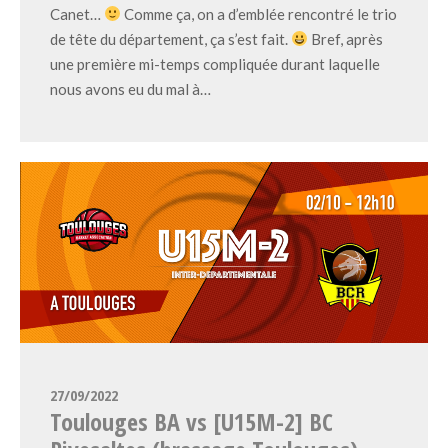
Canet…
Comme ça, on a d’emblée rencontré le trio
de tête du département, ça s’est fait.
Bref, après
une première mi-temps compliquée durant laquelle
nous avons eu du mal à…
27/09/2022
Toulouges BA vs [U15M-2] BC