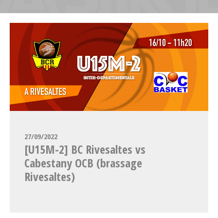
27/09/2022
[U15M-2] BC Rivesaltes vs
Cabestany OCB (brassage
Rivesaltes)