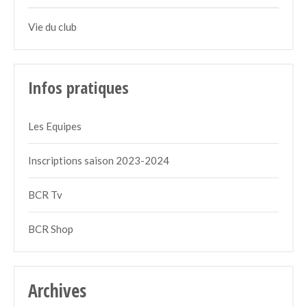
Vie du club
Infos pratiques
Les Equipes
Inscriptions saison 2023-2024
BCR Tv
BCR Shop
Archives