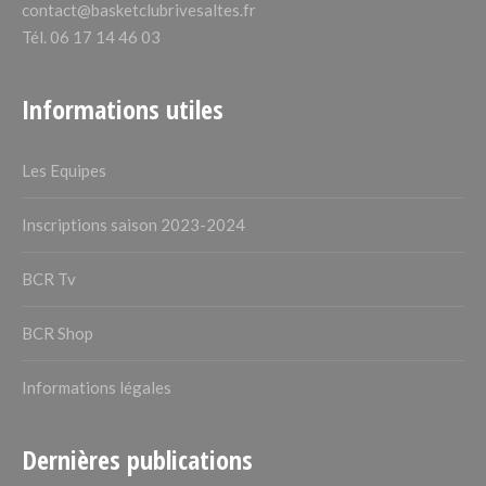
contact@basketclubrivesaltes.fr
Tél. 06 17 14 46 03
Informations utiles
Les Equipes
Inscriptions saison 2023-2024
BCR Tv
BCR Shop
Informations légales
Dernières publications