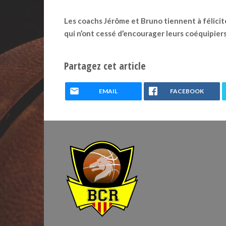
Les coachs Jérôme et Bruno tiennent à félicit
qui n’ont cessé d’encourager leurs coéquipier
Partagez cet article
EMAIL
FACEBOOK