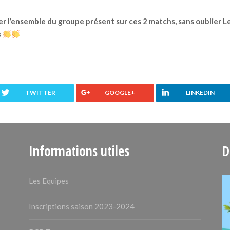
er l’ensemble du groupe présent sur ces 2 matchs, sans oublier 
s
TWITTER
GOOGLE+
LINKEDIN
Informations utiles
D
Les Equipes
Inscriptions saison 2023-2024