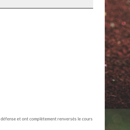
la défense et ont complètement renversés le cours