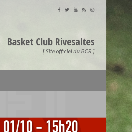
Basket Club Rivesaltes
[ Site officiel du BCR ]