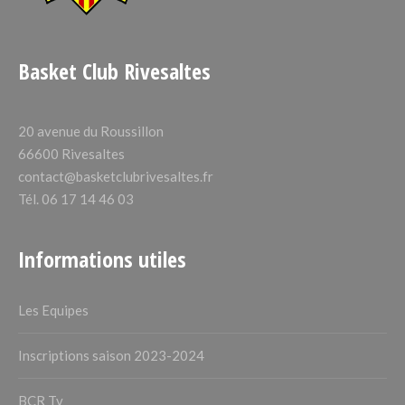
Basket Club Rivesaltes
20 avenue du Roussillon
66600 Rivesaltes
contact@basketclubrivesaltes.fr
Tél. 06 17 14 46 03
Informations utiles
Les Equipes
Inscriptions saison 2023-2024
BCR Tv