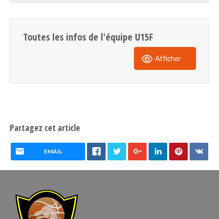
Toutes les infos de l'équipe U15F
Afficher
Partagez cet article
EMAIL