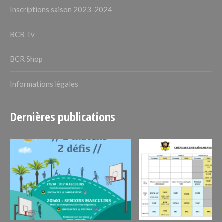
Inscriptions saison 2023-2024
BCR Tv
BCR Shop
Informations légales
Dernières publications