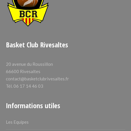
Basket Club Rivesaltes
20 avenue du Roussillon
66600 Rivesaltes
contact@basketclubrivesaltes.fr
Tél. 06 17 14 46 03
Informations utiles
Les Equipes