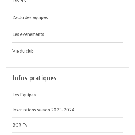
Divers
L'actu des équipes
Les évènements
Vie du club
Infos pratiques
Les Equipes
Inscriptions saison 2023-2024
BCR Tv