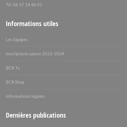
Tél. 06 17 14 46 03
Informations utiles
Les Equipes
Inscriptions saison 2023-2024
BCR Tv
BCR Shop
Informations légales
Dernières publications