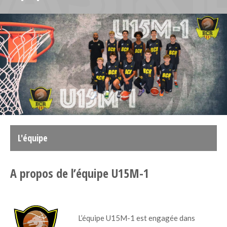
L'équipe
A propos de l’équipe U15M-1
L’équipe U15M-1 est engagée dans