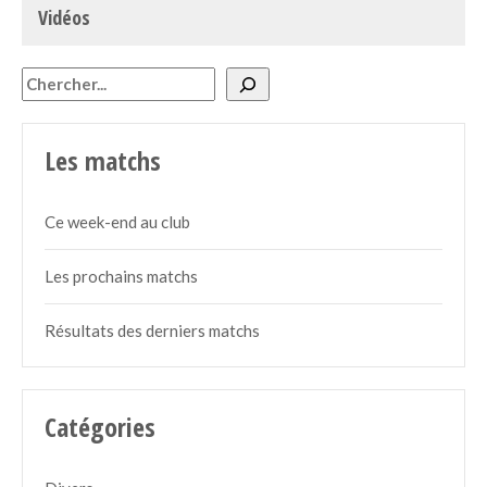
Vidéos
Rechercher
Les matchs
Ce week-end au club
Les prochains matchs
Résultats des derniers matchs
Catégories