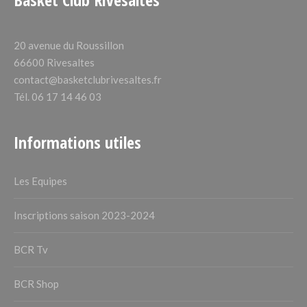
20 avenue du Roussillon
66600 Rivesaltes
contact@basketclubrivesaltes.fr
Tél. 06 17 14 46 03
Informations utiles
Les Equipes
Inscriptions saison 2023-2024
BCR Tv
BCR Shop