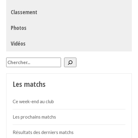
Classement
Photos
Vidéos
Rechercher
Les matchs
Ce week-end au club
Les prochains matchs
Résultats des derniers matchs