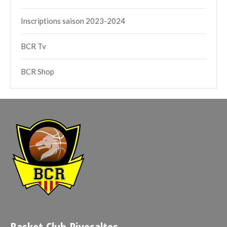
Inscriptions saison 2023-2024
BCR Tv
BCR Shop
Basket Club Rivesaltes