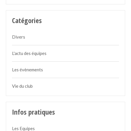
Catégories
Divers
L'actu des équipes
Les évènements
Vie du club
Infos pratiques
Les Equipes