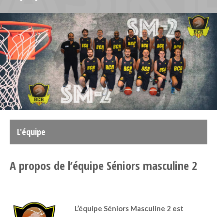
L'équipe
A propos de l’équipe Séniors masculine 2
L’équipe Séniors Masculine 2 est