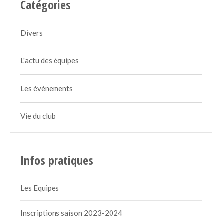
Catégories
Divers
L'actu des équipes
Les évènements
Vie du club
Infos pratiques
Les Equipes
Inscriptions saison 2023-2024