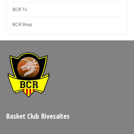
BCR Tv
BCR Shop
Basket Club Rivesaltes