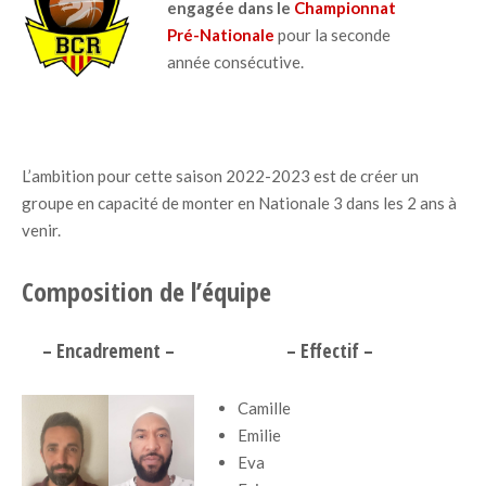
engagée dans le
Championnat
Pré-Nationale
pour la seconde
année consécutive.
L’ambition pour cette saison 2022-2023 est de créer un
groupe en capacité de monter en Nationale 3 dans les 2 ans à
venir.
Composition de l’équipe
– Encadrement –
– Effectif –
Camille
Emilie
Eva