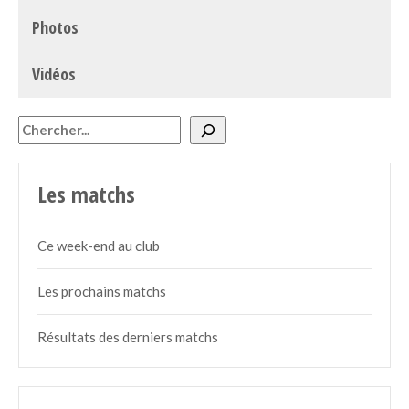
Photos
Vidéos
Rechercher
Les matchs
Ce week-end au club
Les prochains matchs
Résultats des derniers matchs