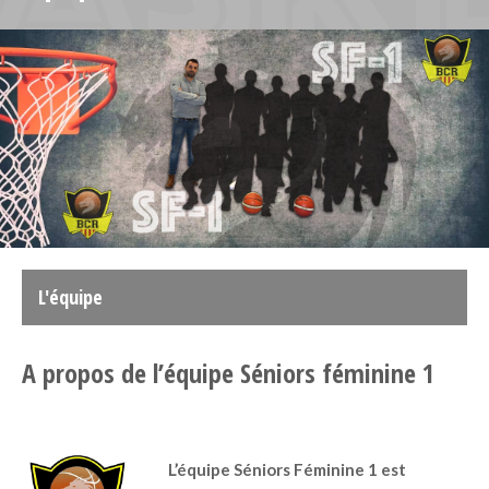
L'équipe
A propos de l’équipe Séniors féminine 1
L’équipe Séniors Féminine 1 est