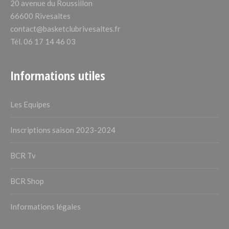
20 avenue du Roussillon
66600 Rivesaltes
contact@basketclubrivesaltes.fr
Tél. 06 17 14 46 03
Informations utiles
Les Equipes
Inscriptions saison 2023-2024
BCR Tv
BCR Shop
Informations légales